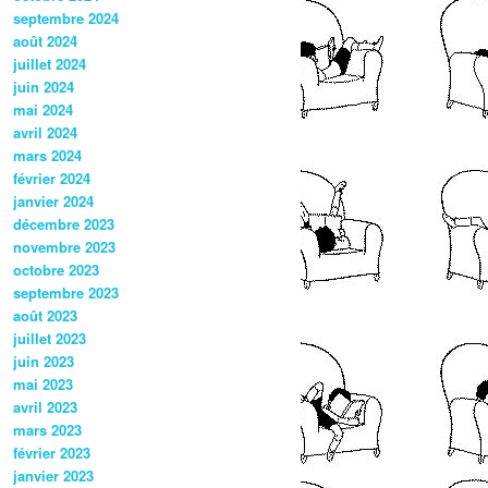
septembre 2024
août 2024
juillet 2024
juin 2024
mai 2024
avril 2024
mars 2024
février 2024
janvier 2024
décembre 2023
novembre 2023
octobre 2023
septembre 2023
août 2023
juillet 2023
juin 2023
mai 2023
avril 2023
mars 2023
février 2023
janvier 2023