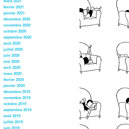
mars 2021
février 2021
janvier 2021
décembre 2020
novembre 2020
octobre 2020
septembre 2020
août 2020
juillet 2020
juin 2020
mai 2020
avril 2020
mars 2020
février 2020
janvier 2020
décembre 2019
novembre 2019
octobre 2019
septembre 2019
août 2019
juillet 2019
juin 2019