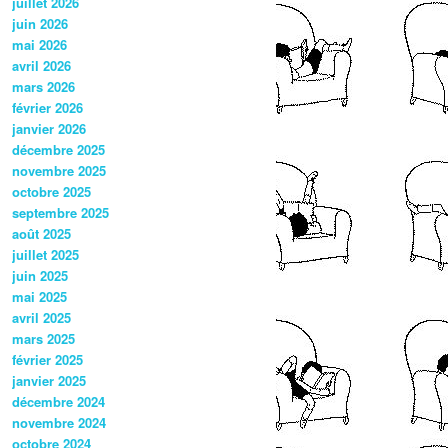
juillet 2026
juin 2026
mai 2026
avril 2026
mars 2026
février 2026
janvier 2026
décembre 2025
novembre 2025
octobre 2025
septembre 2025
août 2025
juillet 2025
juin 2025
mai 2025
avril 2025
mars 2025
février 2025
janvier 2025
décembre 2024
novembre 2024
octobre 2024