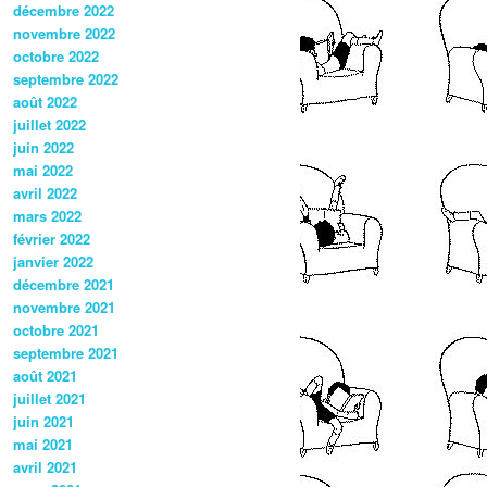
décembre 2022
novembre 2022
octobre 2022
septembre 2022
août 2022
juillet 2022
juin 2022
mai 2022
avril 2022
mars 2022
février 2022
janvier 2022
décembre 2021
novembre 2021
octobre 2021
septembre 2021
août 2021
juillet 2021
juin 2021
mai 2021
avril 2021