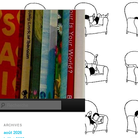
Recherche
ARCHIVES
août 2026