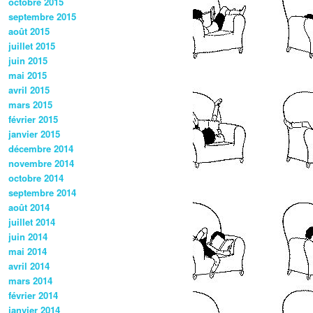
octobre 2015
septembre 2015
août 2015
juillet 2015
juin 2015
mai 2015
avril 2015
mars 2015
février 2015
janvier 2015
décembre 2014
novembre 2014
octobre 2014
septembre 2014
août 2014
juillet 2014
juin 2014
mai 2014
avril 2014
mars 2014
février 2014
janvier 2014