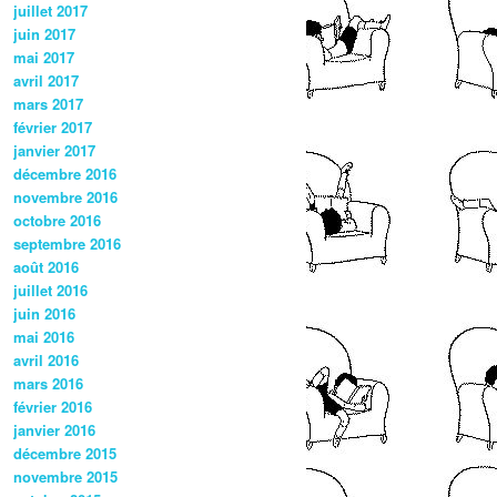
juillet 2017
juin 2017
mai 2017
avril 2017
mars 2017
février 2017
janvier 2017
décembre 2016
novembre 2016
octobre 2016
septembre 2016
août 2016
juillet 2016
juin 2016
mai 2016
avril 2016
mars 2016
février 2016
janvier 2016
décembre 2015
novembre 2015