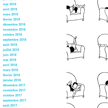
mai 2019
avril 2019
mars 2019
février 2019
décembre 2018
novembre 2018
octobre 2018
septembre 2018
août 2018
juillet 2018
juin 2018
mai 2018
avril 2018
mars 2018
février 2018
janvier 2018
décembre 2017
novembre 2017
octobre 2017
septembre 2017
août 2017