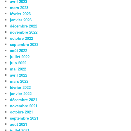
avril 2023
mars 2023
février 2023
janvier 2023
décembre 2022
novembre 2022
octobre 2022
septembre 2022
août 2022
juillet 2022
juin 2022
mai 2022
avril 2022
mars 2022
février 2022
janvier 2022
décembre 2021
novembre 2021
octobre 2021
septembre 2021
août 2021
juillet 2021