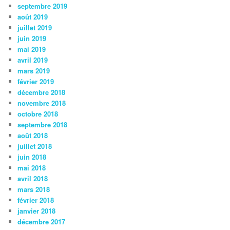
septembre 2019
août 2019
juillet 2019
juin 2019
mai 2019
avril 2019
mars 2019
février 2019
décembre 2018
novembre 2018
octobre 2018
septembre 2018
août 2018
juillet 2018
juin 2018
mai 2018
avril 2018
mars 2018
février 2018
janvier 2018
décembre 2017