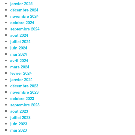
janvier 2025
décembre 2024
novembre 2024
octobre 2024
septembre 2024
août 2024
juillet 2024
juin 2024
mai 2024
avril 2024
mars 2024
février 2024
janvier 2024
décembre 2023
novembre 2023
octobre 2023
septembre 2023
août 2023
juillet 2023
juin 2023
mai 2023