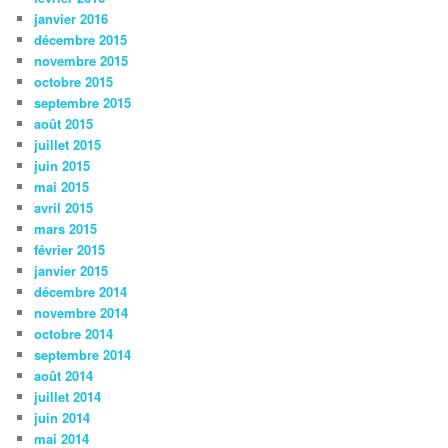
janvier 2016
décembre 2015
novembre 2015
octobre 2015
septembre 2015
août 2015
juillet 2015
juin 2015
mai 2015
avril 2015
mars 2015
février 2015
janvier 2015
décembre 2014
novembre 2014
octobre 2014
septembre 2014
août 2014
juillet 2014
juin 2014
mai 2014