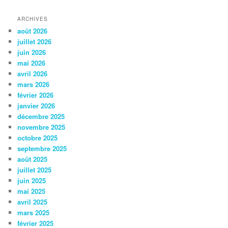
ARCHIVES
août 2026
juillet 2026
juin 2026
mai 2026
avril 2026
mars 2026
février 2026
janvier 2026
décembre 2025
novembre 2025
octobre 2025
septembre 2025
août 2025
juillet 2025
juin 2025
mai 2025
avril 2025
mars 2025
février 2025