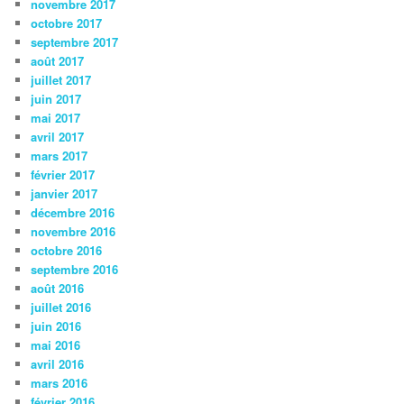
novembre 2017
octobre 2017
septembre 2017
août 2017
juillet 2017
juin 2017
mai 2017
avril 2017
mars 2017
février 2017
janvier 2017
décembre 2016
novembre 2016
octobre 2016
septembre 2016
août 2016
juillet 2016
juin 2016
mai 2016
avril 2016
mars 2016
février 2016