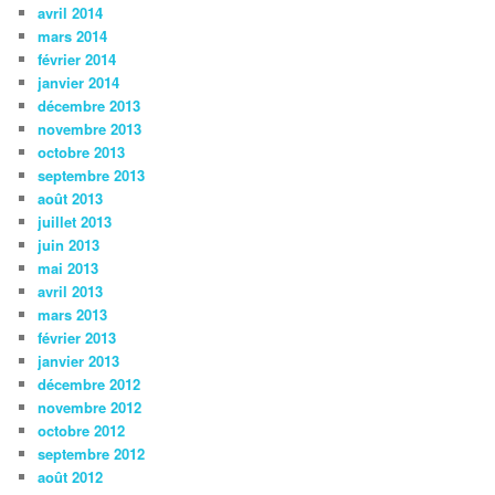
avril 2014
mars 2014
février 2014
janvier 2014
décembre 2013
novembre 2013
octobre 2013
septembre 2013
août 2013
juillet 2013
juin 2013
mai 2013
avril 2013
mars 2013
février 2013
janvier 2013
décembre 2012
novembre 2012
octobre 2012
septembre 2012
août 2012