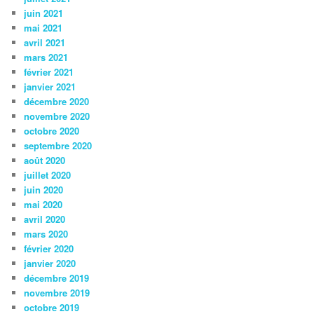
juin 2021
mai 2021
avril 2021
mars 2021
février 2021
janvier 2021
décembre 2020
novembre 2020
octobre 2020
septembre 2020
août 2020
juillet 2020
juin 2020
mai 2020
avril 2020
mars 2020
février 2020
janvier 2020
décembre 2019
novembre 2019
octobre 2019