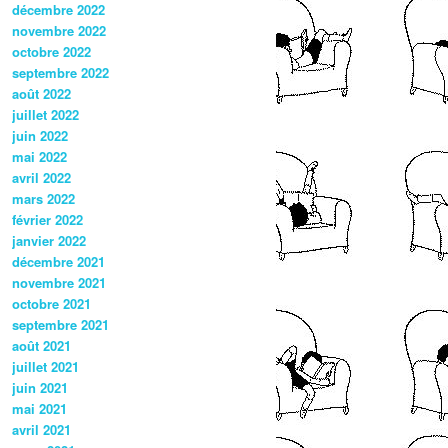
décembre 2022
novembre 2022
octobre 2022
septembre 2022
août 2022
juillet 2022
juin 2022
mai 2022
avril 2022
mars 2022
février 2022
janvier 2022
décembre 2021
novembre 2021
octobre 2021
septembre 2021
août 2021
juillet 2021
juin 2021
mai 2021
avril 2021