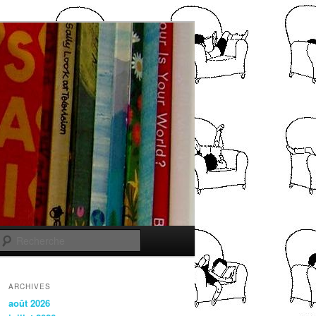
Recherche
ARCHIVES
août 2026