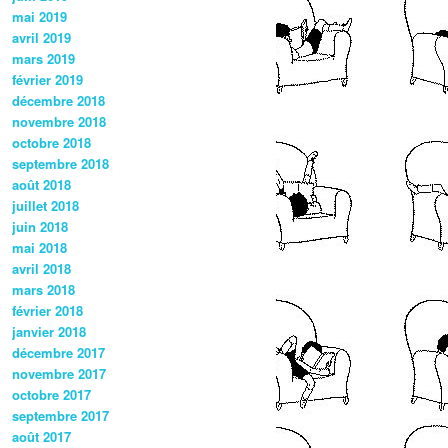
mai 2019
avril 2019
mars 2019
février 2019
décembre 2018
novembre 2018
octobre 2018
septembre 2018
août 2018
juillet 2018
juin 2018
mai 2018
avril 2018
mars 2018
février 2018
janvier 2018
décembre 2017
novembre 2017
octobre 2017
septembre 2017
août 2017