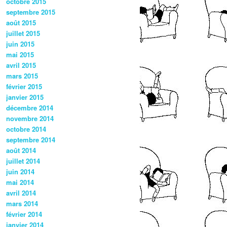
octobre 2015
septembre 2015
août 2015
juillet 2015
juin 2015
mai 2015
avril 2015
mars 2015
février 2015
janvier 2015
décembre 2014
novembre 2014
octobre 2014
septembre 2014
août 2014
juillet 2014
juin 2014
mai 2014
avril 2014
mars 2014
février 2014
janvier 2014