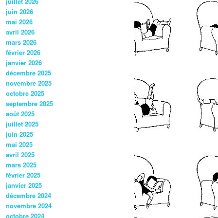
juillet 2026
juin 2026
mai 2026
avril 2026
mars 2026
février 2026
janvier 2026
décembre 2025
novembre 2025
octobre 2025
septembre 2025
août 2025
juillet 2025
juin 2025
mai 2025
avril 2025
mars 2025
février 2025
janvier 2025
décembre 2024
novembre 2024
octobre 2024