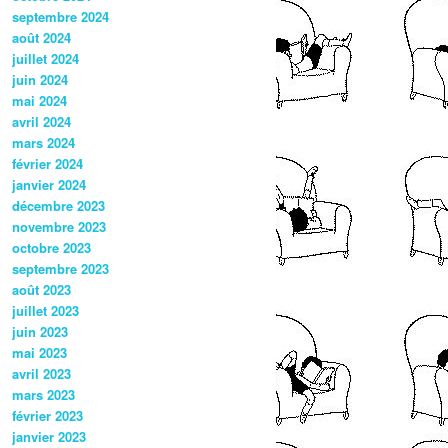
septembre 2024
août 2024
juillet 2024
juin 2024
mai 2024
avril 2024
mars 2024
février 2024
janvier 2024
décembre 2023
novembre 2023
octobre 2023
septembre 2023
août 2023
juillet 2023
juin 2023
mai 2023
avril 2023
mars 2023
février 2023
janvier 2023