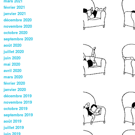
mars 2021
février 2021
janvier 2021
décembre 2020
novembre 2020
octobre 2020
septembre 2020
août 2020
juillet 2020
juin 2020
mai 2020
avril 2020
mars 2020
février 2020
janvier 2020
décembre 2019
novembre 2019
octobre 2019
septembre 2019
août 2019
juillet 2019
juin 2019