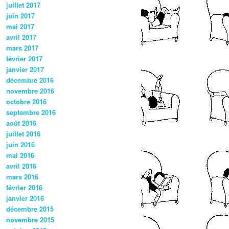
juillet 2017
juin 2017
mai 2017
avril 2017
mars 2017
février 2017
janvier 2017
décembre 2016
novembre 2016
octobre 2016
septembre 2016
août 2016
juillet 2016
juin 2016
mai 2016
avril 2016
mars 2016
février 2016
janvier 2016
décembre 2015
novembre 2015