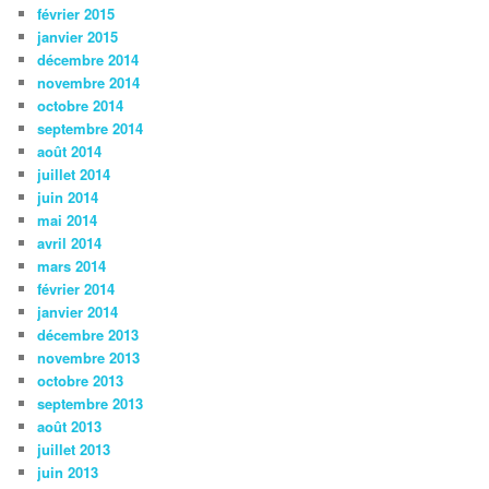
février 2015
janvier 2015
décembre 2014
novembre 2014
octobre 2014
septembre 2014
août 2014
juillet 2014
juin 2014
mai 2014
avril 2014
mars 2014
février 2014
janvier 2014
décembre 2013
novembre 2013
octobre 2013
septembre 2013
août 2013
juillet 2013
juin 2013