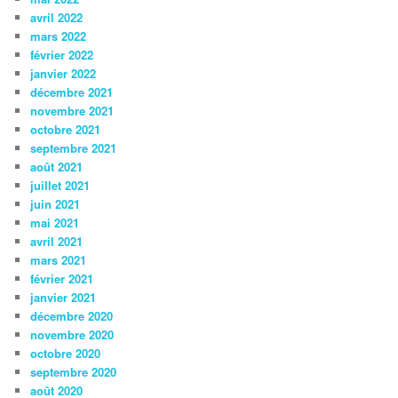
avril 2022
mars 2022
février 2022
janvier 2022
décembre 2021
novembre 2021
octobre 2021
septembre 2021
août 2021
juillet 2021
juin 2021
mai 2021
avril 2021
mars 2021
février 2021
janvier 2021
décembre 2020
novembre 2020
octobre 2020
septembre 2020
août 2020