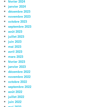
février 2024
janvier 2024
décembre 2023
novembre 2023
octobre 2023
septembre 2023
août 2023
juillet 2023
juin 2023
mai 2023
avril 2023
mars 2023
février 2023
janvier 2023
décembre 2022
novembre 2022
octobre 2022
septembre 2022
août 2022
juillet 2022
juin 2022
mai 2022