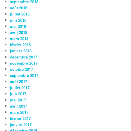
septembre 2018
août 2018
juillet 2018
juin 2018
mai 2018
avril 2018
mars 2018
février 2018
janvier 2018
décembre 2017
novembre 2017
octobre 2017
septembre 2017
août 2017
juillet 2017
juin 2017
mai 2017
avril 2017
mars 2017
février 2017
janvier 2017
décembre 2016