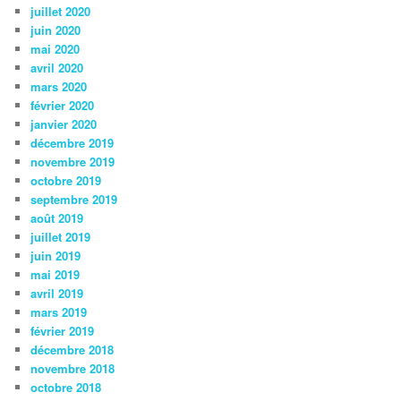
juillet 2020
juin 2020
mai 2020
avril 2020
mars 2020
février 2020
janvier 2020
décembre 2019
novembre 2019
octobre 2019
septembre 2019
août 2019
juillet 2019
juin 2019
mai 2019
avril 2019
mars 2019
février 2019
décembre 2018
novembre 2018
octobre 2018