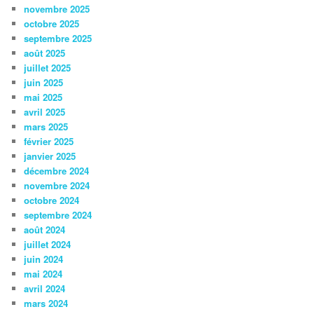
novembre 2025
octobre 2025
septembre 2025
août 2025
juillet 2025
juin 2025
mai 2025
avril 2025
mars 2025
février 2025
janvier 2025
décembre 2024
novembre 2024
octobre 2024
septembre 2024
août 2024
juillet 2024
juin 2024
mai 2024
avril 2024
mars 2024