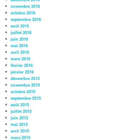
novembre 2016
octobre 2016
septembre 2016
août 2016
juillet 2016
juin 2016
mai 2016
avril 2016
mars 2016
février 2016
janvier 2016
décembre 2015
novembre 2015
octobre 2015
septembre 2015
août 2015
juillet 2015
juin 2015
mai 2015
avril 2015
mars 2015