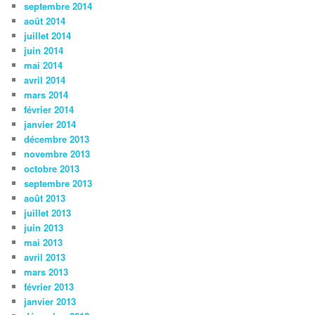
septembre 2014
août 2014
juillet 2014
juin 2014
mai 2014
avril 2014
mars 2014
février 2014
janvier 2014
décembre 2013
novembre 2013
octobre 2013
septembre 2013
août 2013
juillet 2013
juin 2013
mai 2013
avril 2013
mars 2013
février 2013
janvier 2013