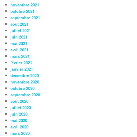
novembre 2021
octobre 2021
septembre 2021
août 2021
juillet 2021
juin 2021
mai 2021
avril 2021
mars 2021
février 2021
janvier 2021
décembre 2020
novembre 2020
octobre 2020
septembre 2020
août 2020
juillet 2020
juin 2020
mai 2020
avril 2020
mars 2020