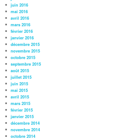
juin 2016
mai 2016
avril 2016
mars 2016
février 2016
janvier 2016
décembre 2015
novembre 2015
octobre 2015
septembre 2015
août 2015
juillet 2015
juin 2015
mai 2015
avril 2015
mars 2015
février 2015
janvier 2015
décembre 2014
novembre 2014
octobre 2014