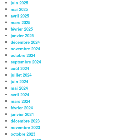
juin 2025
mai 2025
avril 2025
mars 2025
février 2025
janvier 2025
décembre 2024
novembre 2024
octobre 2024
septembre 2024
août 2024
juillet 2024
juin 2024
mai 2024
avril 2024
mars 2024
février 2024
janvier 2024
décembre 2023
novembre 2023
octobre 2023