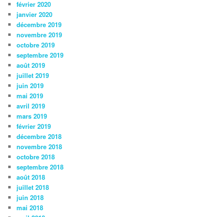
février 2020
janvier 2020
décembre 2019
novembre 2019
octobre 2019
septembre 2019
août 2019
juillet 2019
juin 2019
mai 2019
avril 2019
mars 2019
février 2019
décembre 2018
novembre 2018
octobre 2018
septembre 2018
août 2018
juillet 2018
juin 2018
mai 2018