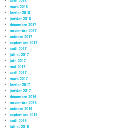
avril 2018
mars 2018
février 2018
janvier 2018
décembre 2017
novembre 2017
octobre 2017
septembre 2017
août 2017
juillet 2017
juin 2017
mai 2017
avril 2017
mars 2017
février 2017
janvier 2017
décembre 2016
novembre 2016
octobre 2016
septembre 2016
août 2016
juillet 2016