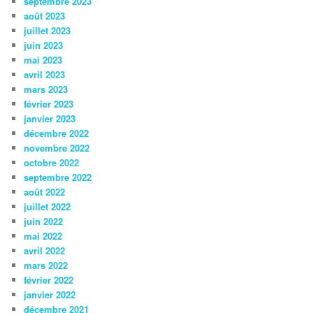
septembre 2023
août 2023
juillet 2023
juin 2023
mai 2023
avril 2023
mars 2023
février 2023
janvier 2023
décembre 2022
novembre 2022
octobre 2022
septembre 2022
août 2022
juillet 2022
juin 2022
mai 2022
avril 2022
mars 2022
février 2022
janvier 2022
décembre 2021