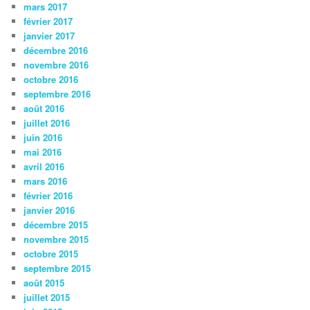
mars 2017
février 2017
janvier 2017
décembre 2016
novembre 2016
octobre 2016
septembre 2016
août 2016
juillet 2016
juin 2016
mai 2016
avril 2016
mars 2016
février 2016
janvier 2016
décembre 2015
novembre 2015
octobre 2015
septembre 2015
août 2015
juillet 2015