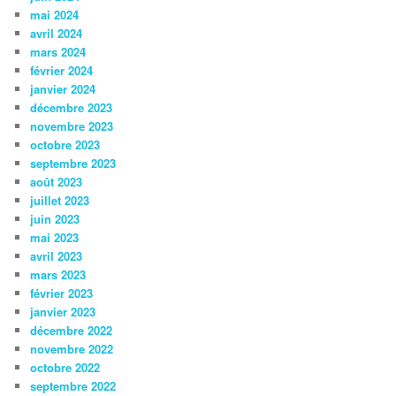
mai 2024
avril 2024
mars 2024
février 2024
janvier 2024
décembre 2023
novembre 2023
octobre 2023
septembre 2023
août 2023
juillet 2023
juin 2023
mai 2023
avril 2023
mars 2023
février 2023
janvier 2023
décembre 2022
novembre 2022
octobre 2022
septembre 2022