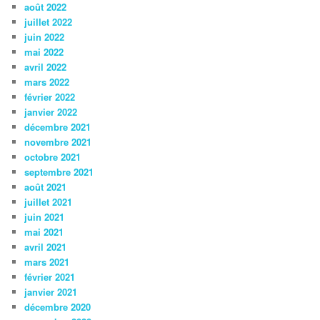
août 2022
juillet 2022
juin 2022
mai 2022
avril 2022
mars 2022
février 2022
janvier 2022
décembre 2021
novembre 2021
octobre 2021
septembre 2021
août 2021
juillet 2021
juin 2021
mai 2021
avril 2021
mars 2021
février 2021
janvier 2021
décembre 2020