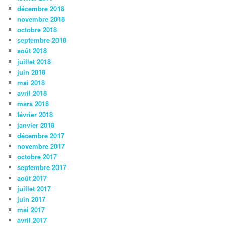
décembre 2018
novembre 2018
octobre 2018
septembre 2018
août 2018
juillet 2018
juin 2018
mai 2018
avril 2018
mars 2018
février 2018
janvier 2018
décembre 2017
novembre 2017
octobre 2017
septembre 2017
août 2017
juillet 2017
juin 2017
mai 2017
avril 2017