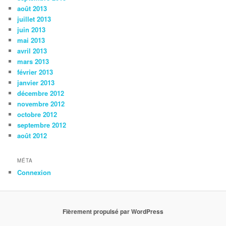
août 2013
juillet 2013
juin 2013
mai 2013
avril 2013
mars 2013
février 2013
janvier 2013
décembre 2012
novembre 2012
octobre 2012
septembre 2012
août 2012
MÉTA
Connexion
Fièrement propulsé par WordPress