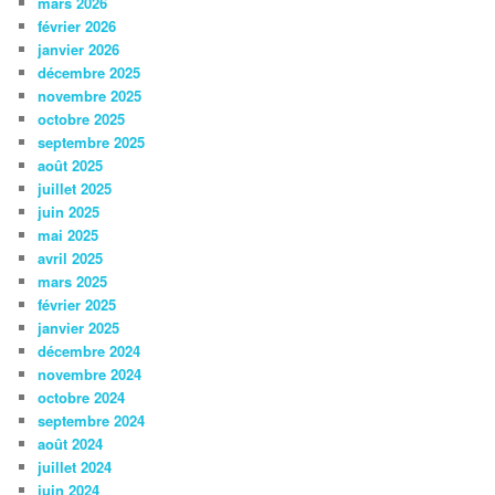
mars 2026
février 2026
janvier 2026
décembre 2025
novembre 2025
octobre 2025
septembre 2025
août 2025
juillet 2025
juin 2025
mai 2025
avril 2025
mars 2025
février 2025
janvier 2025
décembre 2024
novembre 2024
octobre 2024
septembre 2024
août 2024
juillet 2024
juin 2024