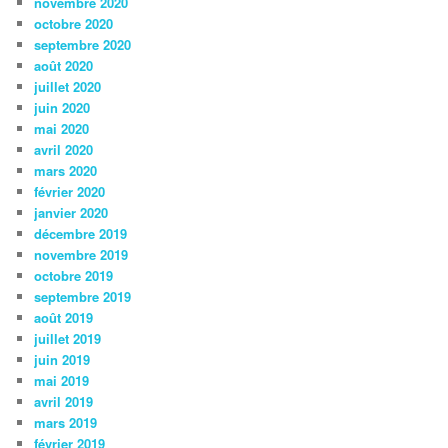
novembre 2020
octobre 2020
septembre 2020
août 2020
juillet 2020
juin 2020
mai 2020
avril 2020
mars 2020
février 2020
janvier 2020
décembre 2019
novembre 2019
octobre 2019
septembre 2019
août 2019
juillet 2019
juin 2019
mai 2019
avril 2019
mars 2019
février 2019