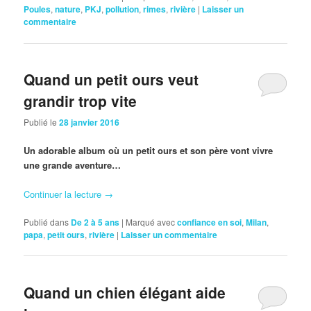
Poules
,
nature
,
PKJ
,
pollution
,
rimes
,
rivière
|
Laisser un
commentaire
Quand un petit ours veut
grandir trop vite
Publié le
28 janvier 2016
Un adorable album où un petit ours et son père vont vivre
une grande aventure…
Continuer la lecture
→
Publié dans
De 2 à 5 ans
|
Marqué avec
confiance en soi
,
Milan
,
papa
,
petit ours
,
rivière
|
Laisser un commentaire
Quand un chien élégant aide