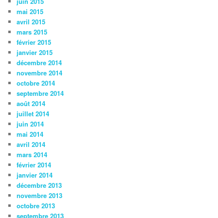
juin 2015
mai 2015
avril 2015
mars 2015
février 2015
janvier 2015
décembre 2014
novembre 2014
octobre 2014
septembre 2014
août 2014
juillet 2014
juin 2014
mai 2014
avril 2014
mars 2014
février 2014
janvier 2014
décembre 2013
novembre 2013
octobre 2013
septembre 2013