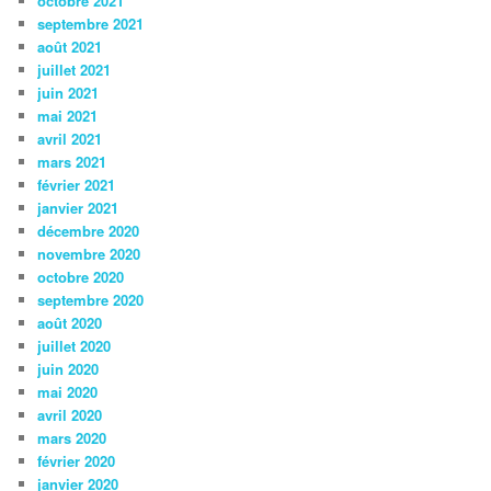
octobre 2021
septembre 2021
août 2021
juillet 2021
juin 2021
mai 2021
avril 2021
mars 2021
février 2021
janvier 2021
décembre 2020
novembre 2020
octobre 2020
septembre 2020
août 2020
juillet 2020
juin 2020
mai 2020
avril 2020
mars 2020
février 2020
janvier 2020