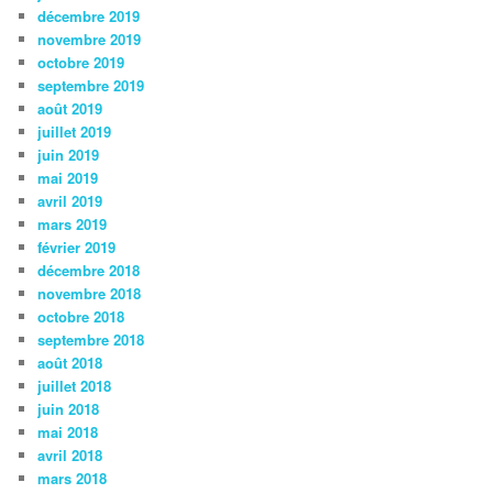
décembre 2019
novembre 2019
octobre 2019
septembre 2019
août 2019
juillet 2019
juin 2019
mai 2019
avril 2019
mars 2019
février 2019
décembre 2018
novembre 2018
octobre 2018
septembre 2018
août 2018
juillet 2018
juin 2018
mai 2018
avril 2018
mars 2018