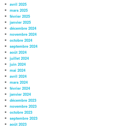
avril 2025
mars 2025
février 2025
janvier 2025
décembre 2024
novembre 2024
octobre 2024
septembre 2024
août 2024
juillet 2024
juin 2024
mai 2024
avril 2024
mars 2024
février 2024
janvier 2024
décembre 2023
novembre 2023
octobre 2023
septembre 2023
août 2023