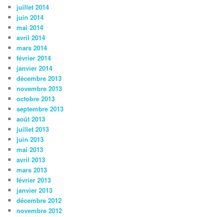
juillet 2014
juin 2014
mai 2014
avril 2014
mars 2014
février 2014
janvier 2014
décembre 2013
novembre 2013
octobre 2013
septembre 2013
août 2013
juillet 2013
juin 2013
mai 2013
avril 2013
mars 2013
février 2013
janvier 2013
décembre 2012
novembre 2012