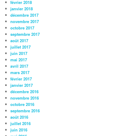
février 2018
janvier 2018
décembre 2017
novembre 2017
octobre 2017
septembre 2017
août 2017
juillet 2017
juin 2017
mai 2017
avril 2017
mars 2017
février 2017
janvier 2017
décembre 2016
novembre 2016
octobre 2016
septembre 2016
août 2016
juillet 2016
juin 2016