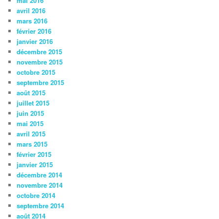
mai 2016
avril 2016
mars 2016
février 2016
janvier 2016
décembre 2015
novembre 2015
octobre 2015
septembre 2015
août 2015
juillet 2015
juin 2015
mai 2015
avril 2015
mars 2015
février 2015
janvier 2015
décembre 2014
novembre 2014
octobre 2014
septembre 2014
août 2014