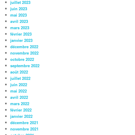
juillet 2023
juin 2023
mai 2023
avril 2023
mars 2023
février 2023
janvier 2023
décembre 2022
novembre 2022
octobre 2022
septembre 2022
août 2022
juillet 2022
juin 2022
mai 2022
avril 2022
mars 2022
février 2022
janvier 2022
décembre 2021
novembre 2021