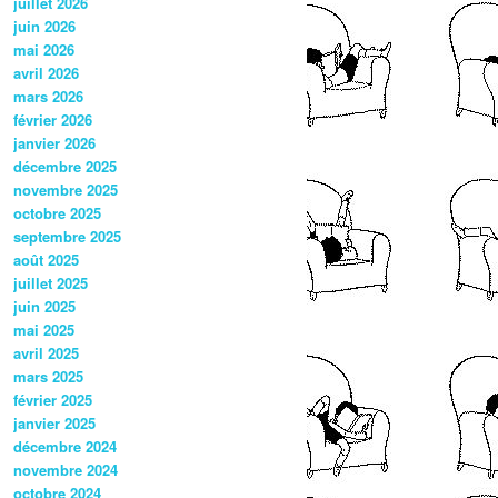
juillet 2026
juin 2026
mai 2026
avril 2026
mars 2026
février 2026
janvier 2026
décembre 2025
novembre 2025
octobre 2025
septembre 2025
août 2025
juillet 2025
juin 2025
mai 2025
avril 2025
mars 2025
février 2025
janvier 2025
décembre 2024
novembre 2024
octobre 2024