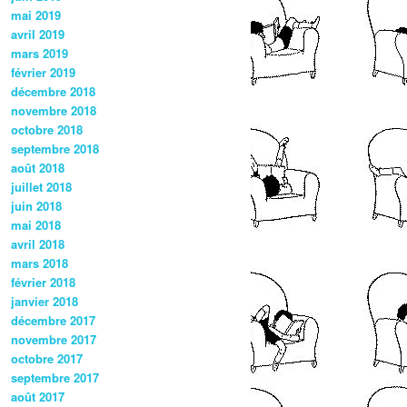
mai 2019
avril 2019
mars 2019
février 2019
décembre 2018
novembre 2018
octobre 2018
septembre 2018
août 2018
juillet 2018
juin 2018
mai 2018
avril 2018
mars 2018
février 2018
janvier 2018
décembre 2017
novembre 2017
octobre 2017
septembre 2017
août 2017