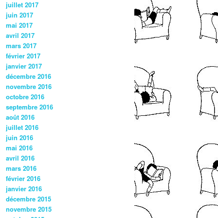
juillet 2017
juin 2017
mai 2017
avril 2017
mars 2017
février 2017
janvier 2017
décembre 2016
novembre 2016
octobre 2016
septembre 2016
août 2016
juillet 2016
juin 2016
mai 2016
avril 2016
mars 2016
février 2016
janvier 2016
décembre 2015
novembre 2015