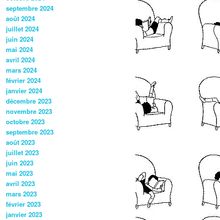
septembre 2024
août 2024
juillet 2024
juin 2024
mai 2024
avril 2024
mars 2024
février 2024
janvier 2024
décembre 2023
novembre 2023
octobre 2023
septembre 2023
août 2023
juillet 2023
juin 2023
mai 2023
avril 2023
mars 2023
février 2023
janvier 2023