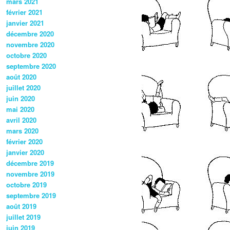
mars 2021
février 2021
janvier 2021
décembre 2020
novembre 2020
octobre 2020
septembre 2020
août 2020
juillet 2020
juin 2020
mai 2020
avril 2020
mars 2020
février 2020
janvier 2020
décembre 2019
novembre 2019
octobre 2019
septembre 2019
août 2019
juillet 2019
juin 2019