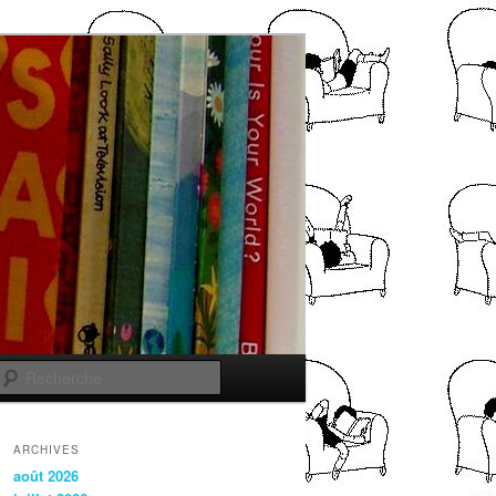
Recherche
ARCHIVES
août 2026