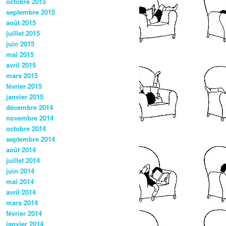
octobre 2015
septembre 2015
août 2015
juillet 2015
juin 2015
mai 2015
avril 2015
mars 2015
février 2015
janvier 2015
décembre 2014
novembre 2014
octobre 2014
septembre 2014
août 2014
juillet 2014
juin 2014
mai 2014
avril 2014
mars 2014
février 2014
janvier 2014