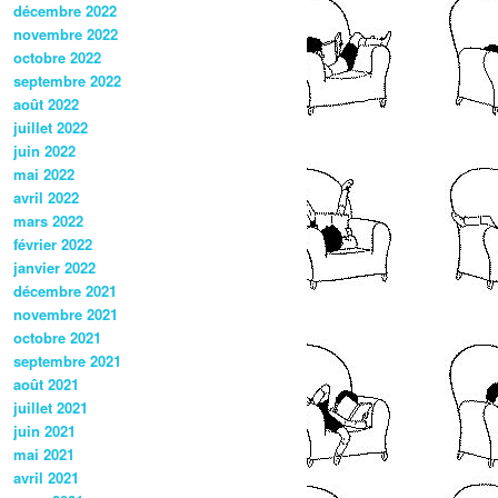
décembre 2022
novembre 2022
octobre 2022
septembre 2022
août 2022
juillet 2022
juin 2022
mai 2022
avril 2022
mars 2022
février 2022
janvier 2022
décembre 2021
novembre 2021
octobre 2021
septembre 2021
août 2021
juillet 2021
juin 2021
mai 2021
avril 2021