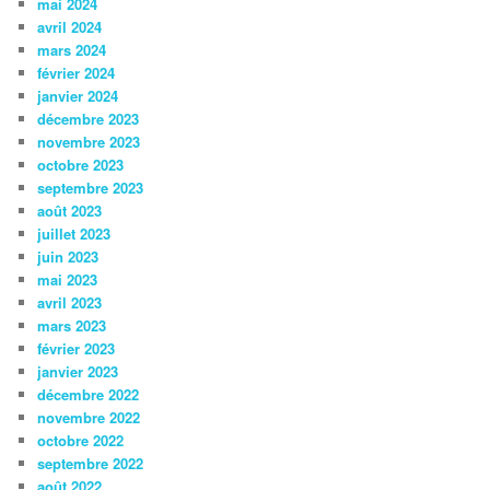
mai 2024
avril 2024
mars 2024
février 2024
janvier 2024
décembre 2023
novembre 2023
octobre 2023
septembre 2023
août 2023
juillet 2023
juin 2023
mai 2023
avril 2023
mars 2023
février 2023
janvier 2023
décembre 2022
novembre 2022
octobre 2022
septembre 2022
août 2022