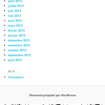
août 2013
juillet 2013
juin 2013
mai 2013
avril 2013
mars 2013
février 2013
janvier 2013
décembre 2012
novembre 2012
octobre 2012
septembre 2012
août 2012
MÉTA
Connexion
Fièrement propulsé par WordPress