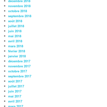
décembre 2018
novembre 2018
octobre 2018
septembre 2018
août 2018
juillet 2018
juin 2018
mai 2018
avril 2018
mars 2018
février 2018
janvier 2018
décembre 2017
novembre 2017
octobre 2017
septembre 2017
août 2017
juillet 2017
juin 2017
mai 2017
avril 2017
mars 2017