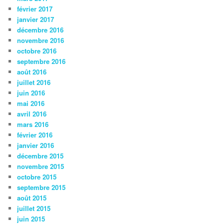
février 2017
janvier 2017
décembre 2016
novembre 2016
octobre 2016
septembre 2016
août 2016
juillet 2016
juin 2016
mai 2016
avril 2016
mars 2016
février 2016
janvier 2016
décembre 2015
novembre 2015
octobre 2015
septembre 2015
août 2015
juillet 2015
juin 2015