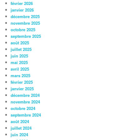
février 2026
janvier 2026
décembre 2025
novembre 2025
octobre 2025
septembre 2025
août 2025
juillet 2025
juin 2025
mai 2025
avril 2025
mars 2025
février 2025
janvier 2025
décembre 2024
novembre 2024
octobre 2024
septembre 2024
août 2024
juillet 2024
juin 2024