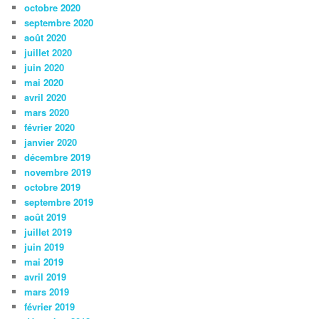
octobre 2020
septembre 2020
août 2020
juillet 2020
juin 2020
mai 2020
avril 2020
mars 2020
février 2020
janvier 2020
décembre 2019
novembre 2019
octobre 2019
septembre 2019
août 2019
juillet 2019
juin 2019
mai 2019
avril 2019
mars 2019
février 2019