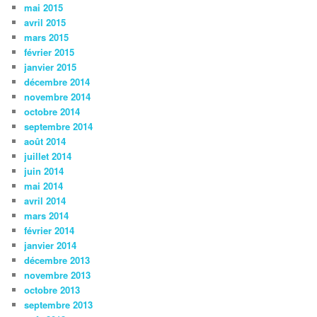
mai 2015
avril 2015
mars 2015
février 2015
janvier 2015
décembre 2014
novembre 2014
octobre 2014
septembre 2014
août 2014
juillet 2014
juin 2014
mai 2014
avril 2014
mars 2014
février 2014
janvier 2014
décembre 2013
novembre 2013
octobre 2013
septembre 2013