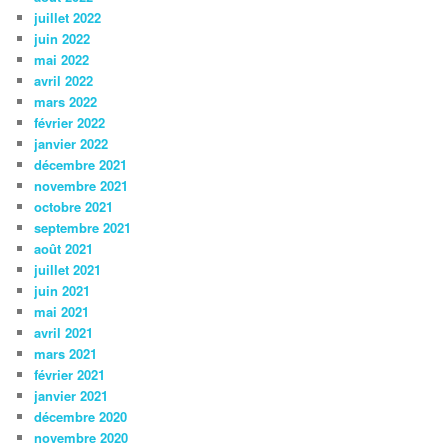
juillet 2022
juin 2022
mai 2022
avril 2022
mars 2022
février 2022
janvier 2022
décembre 2021
novembre 2021
octobre 2021
septembre 2021
août 2021
juillet 2021
juin 2021
mai 2021
avril 2021
mars 2021
février 2021
janvier 2021
décembre 2020
novembre 2020