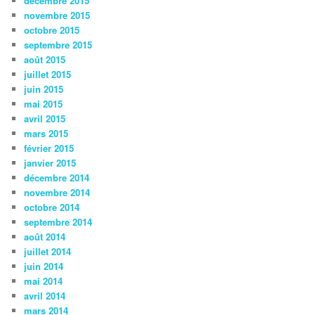
décembre 2015
novembre 2015
octobre 2015
septembre 2015
août 2015
juillet 2015
juin 2015
mai 2015
avril 2015
mars 2015
février 2015
janvier 2015
décembre 2014
novembre 2014
octobre 2014
septembre 2014
août 2014
juillet 2014
juin 2014
mai 2014
avril 2014
mars 2014