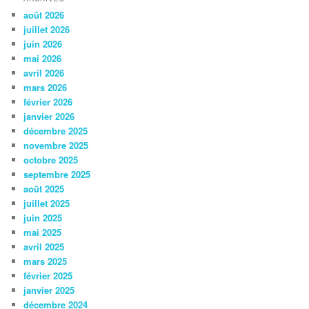
août 2026
juillet 2026
juin 2026
mai 2026
avril 2026
mars 2026
février 2026
janvier 2026
décembre 2025
novembre 2025
octobre 2025
septembre 2025
août 2025
juillet 2025
juin 2025
mai 2025
avril 2025
mars 2025
février 2025
janvier 2025
décembre 2024