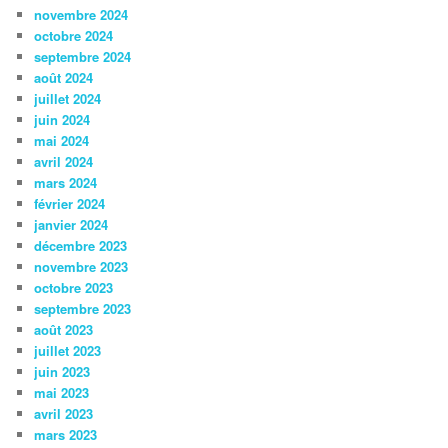
novembre 2024
octobre 2024
septembre 2024
août 2024
juillet 2024
juin 2024
mai 2024
avril 2024
mars 2024
février 2024
janvier 2024
décembre 2023
novembre 2023
octobre 2023
septembre 2023
août 2023
juillet 2023
juin 2023
mai 2023
avril 2023
mars 2023