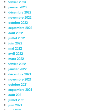
février 2023
janvier 2023
décembre 2022
novembre 2022
octobre 2022
septembre 2022
août 2022
juillet 2022
juin 2022
mai 2022
avril 2022
mars 2022
février 2022
janvier 2022
décembre 2021
novembre 2021
octobre 2021
septembre 2021
août 2021
juillet 2021
juin 2021