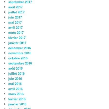
septembre 2017
août 2017
juillet 2017
juin 2017
mai 2017
avril 2017
mars 2017
février 2017
janvier 2017
décembre 2016
novembre 2016
octobre 2016
septembre 2016
août 2016
juillet 2016
juin 2016
mai 2016
avril 2016
mars 2016
février 2016
janvier 2016