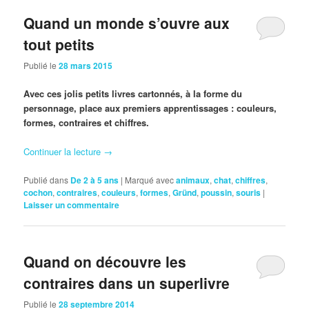
Quand un monde s’ouvre aux
tout petits
Publié le
28 mars 2015
Avec ces jolis petits livres cartonnés, à la forme du
personnage, place aux premiers apprentissages : couleurs,
formes, contraires et chiffres.
Continuer la lecture
→
Publié dans
De 2 à 5 ans
|
Marqué avec
animaux
,
chat
,
chiffres
,
cochon
,
contraires
,
couleurs
,
formes
,
Gründ
,
poussin
,
souris
|
Laisser un commentaire
Quand on découvre les
contraires dans un superlivre
Publié le
28 septembre 2014