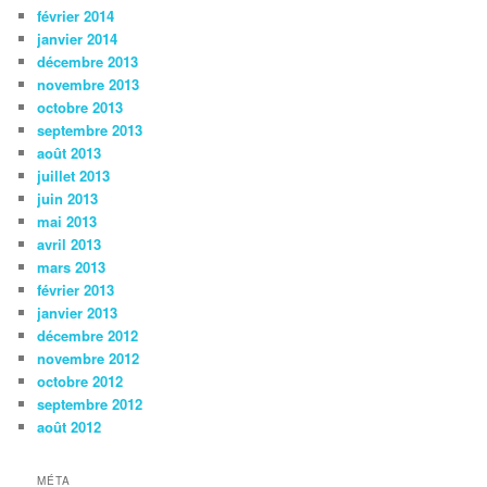
février 2014
janvier 2014
décembre 2013
novembre 2013
octobre 2013
septembre 2013
août 2013
juillet 2013
juin 2013
mai 2013
avril 2013
mars 2013
février 2013
janvier 2013
décembre 2012
novembre 2012
octobre 2012
septembre 2012
août 2012
MÉTA