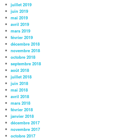
juillet 2019
juin 2019
mai 2019
avril 2019
mars 2019
février 2019
décembre 2018
novembre 2018
octobre 2018
septembre 2018
août 2018
juillet 2018
juin 2018
mai 2018
avril 2018
mars 2018
février 2018
janvier 2018
décembre 2017
novembre 2017
octobre 2017