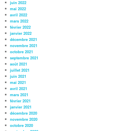
juin 2022
mai 2022
avril 2022
mars 2022
février 2022
janvier 2022
décembre 2021
novembre 2021
octobre 2021
septembre 2021
août 2021
juillet 2021
juin 2021
mai 2021
avril 2021
mars 2021
février 2021
janvier 2021
décembre 2020
novembre 2020
octobre 2020