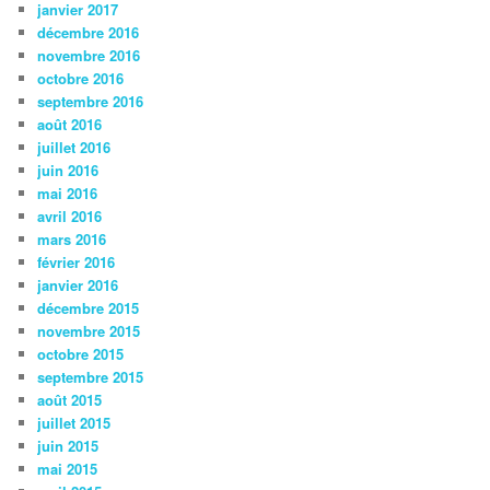
janvier 2017
décembre 2016
novembre 2016
octobre 2016
septembre 2016
août 2016
juillet 2016
juin 2016
mai 2016
avril 2016
mars 2016
février 2016
janvier 2016
décembre 2015
novembre 2015
octobre 2015
septembre 2015
août 2015
juillet 2015
juin 2015
mai 2015