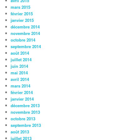
avril 2015
mars 2015
février 2015
janvier 2015
décembre 2014
novembre 2014
octobre 2014
septembre 2014
août 2014
juillet 2014
juin 2014
mai 2014
avril 2014
mars 2014
février 2014
janvier 2014
décembre 2013
novembre 2013
octobre 2013
septembre 2013
août 2013
juillet 2013