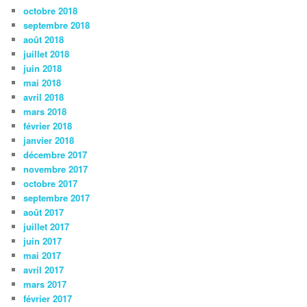
octobre 2018
septembre 2018
août 2018
juillet 2018
juin 2018
mai 2018
avril 2018
mars 2018
février 2018
janvier 2018
décembre 2017
novembre 2017
octobre 2017
septembre 2017
août 2017
juillet 2017
juin 2017
mai 2017
avril 2017
mars 2017
février 2017