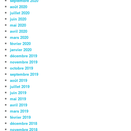
septembre 2020
août 2020
juillet 2020
juin 2020
mai 2020
avril 2020
mars 2020
février 2020
janvier 2020
décembre 2019
novembre 2019
octobre 2019
septembre 2019
août 2019
juillet 2019
juin 2019
mai 2019
avril 2019
mars 2019
février 2019
décembre 2018
novembre 2018