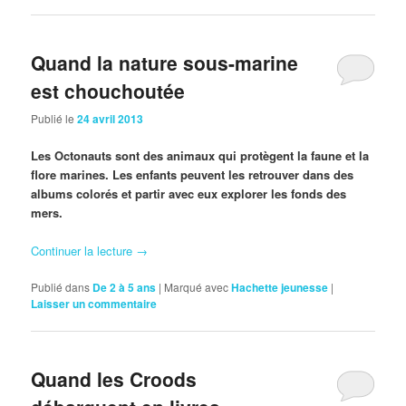
Quand la nature sous-marine
est chouchoutée
Publié le
24 avril 2013
Les Octonauts sont des animaux qui protègent la faune et la
flore marines. Les enfants peuvent les retrouver dans des
albums colorés et partir avec eux explorer les fonds des
mers.
Continuer la lecture
→
Publié dans
De 2 à 5 ans
|
Marqué avec
Hachette jeunesse
|
Laisser un commentaire
Quand les Croods