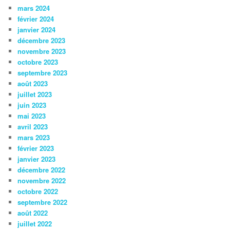
mars 2024
février 2024
janvier 2024
décembre 2023
novembre 2023
octobre 2023
septembre 2023
août 2023
juillet 2023
juin 2023
mai 2023
avril 2023
mars 2023
février 2023
janvier 2023
décembre 2022
novembre 2022
octobre 2022
septembre 2022
août 2022
juillet 2022