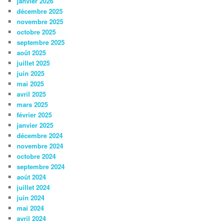
janvier 2026
décembre 2025
novembre 2025
octobre 2025
septembre 2025
août 2025
juillet 2025
juin 2025
mai 2025
avril 2025
mars 2025
février 2025
janvier 2025
décembre 2024
novembre 2024
octobre 2024
septembre 2024
août 2024
juillet 2024
juin 2024
mai 2024
avril 2024