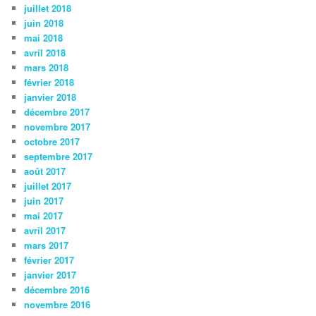
juillet 2018
juin 2018
mai 2018
avril 2018
mars 2018
février 2018
janvier 2018
décembre 2017
novembre 2017
octobre 2017
septembre 2017
août 2017
juillet 2017
juin 2017
mai 2017
avril 2017
mars 2017
février 2017
janvier 2017
décembre 2016
novembre 2016