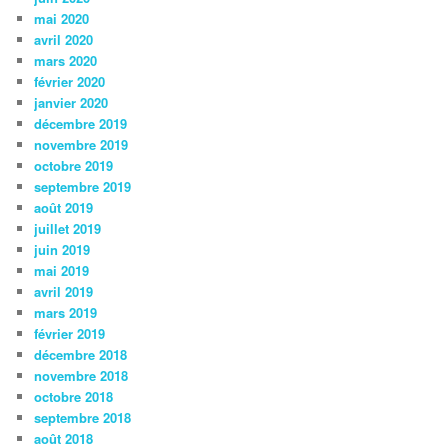
mai 2020
avril 2020
mars 2020
février 2020
janvier 2020
décembre 2019
novembre 2019
octobre 2019
septembre 2019
août 2019
juillet 2019
juin 2019
mai 2019
avril 2019
mars 2019
février 2019
décembre 2018
novembre 2018
octobre 2018
septembre 2018
août 2018