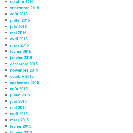
octobre 2016
septembre 2016
août 2016
juillet 2016
juin 2016
mai 2016
avril 2016
mars 2016
février 2016
janvier 2016
décembre 2015
novembre 2015
octobre 2015
septembre 2015
août 2015
juillet 2015
juin 2015
mai 2015
avril 2015
mars 2015
février 2015
janvier 2015