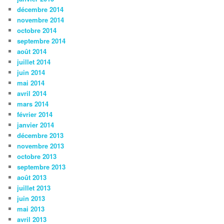
décembre 2014
novembre 2014
octobre 2014
septembre 2014
août 2014
juillet 2014
juin 2014
mai 2014
avril 2014
mars 2014
février 2014
janvier 2014
décembre 2013
novembre 2013
octobre 2013
septembre 2013
août 2013
juillet 2013
juin 2013
mai 2013
avril 2013