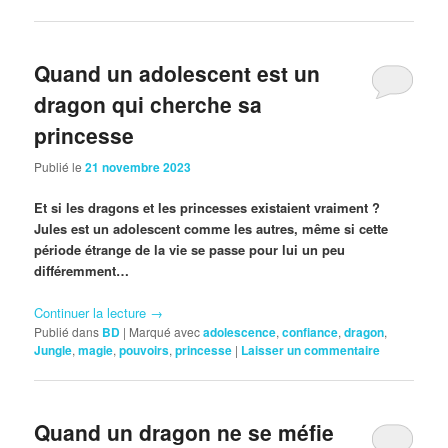
Quand un adolescent est un
dragon qui cherche sa
princesse
Publié le
21 novembre 2023
Et si les dragons et les princesses existaient vraiment ?
Jules est un adolescent comme les autres, même si cette
période étrange de la vie se passe pour lui un peu
différemment…
Continuer la lecture
→
Publié dans
BD
|
Marqué avec
adolescence
,
confiance
,
dragon
,
Jungle
,
magie
,
pouvoirs
,
princesse
|
Laisser un commentaire
Quand un dragon ne se méfie