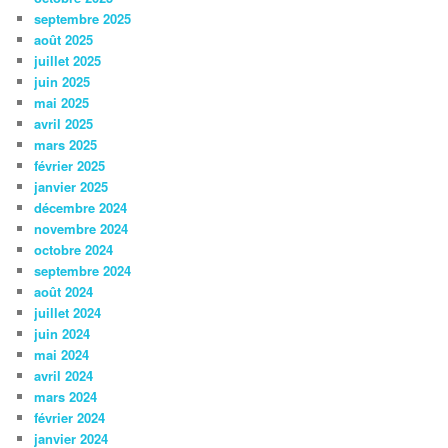
septembre 2025
août 2025
juillet 2025
juin 2025
mai 2025
avril 2025
mars 2025
février 2025
janvier 2025
décembre 2024
novembre 2024
octobre 2024
septembre 2024
août 2024
juillet 2024
juin 2024
mai 2024
avril 2024
mars 2024
février 2024
janvier 2024