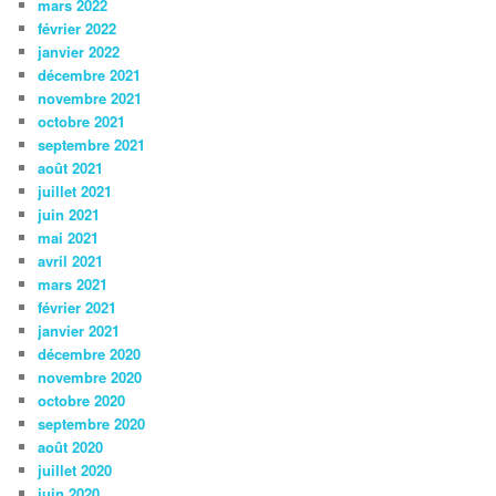
mars 2022
février 2022
janvier 2022
décembre 2021
novembre 2021
octobre 2021
septembre 2021
août 2021
juillet 2021
juin 2021
mai 2021
avril 2021
mars 2021
février 2021
janvier 2021
décembre 2020
novembre 2020
octobre 2020
septembre 2020
août 2020
juillet 2020
juin 2020