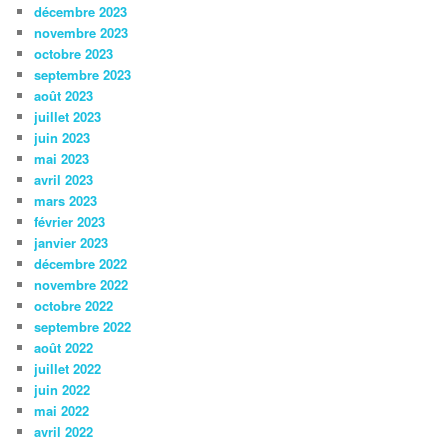
décembre 2023
novembre 2023
octobre 2023
septembre 2023
août 2023
juillet 2023
juin 2023
mai 2023
avril 2023
mars 2023
février 2023
janvier 2023
décembre 2022
novembre 2022
octobre 2022
septembre 2022
août 2022
juillet 2022
juin 2022
mai 2022
avril 2022