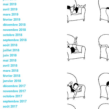
mai 2019
avril 2019
mars 2019
février 2019
décembre 2018
novembre 2018
octobre 2018
septembre 2018
août 2018
juillet 2018
juin 2018
mai 2018
avril 2018
mars 2018
février 2018
janvier 2018
décembre 2017
novembre 2017
octobre 2017
septembre 2017
août 2017