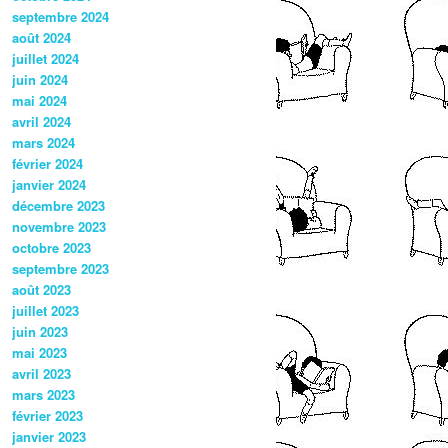
septembre 2024
août 2024
juillet 2024
juin 2024
mai 2024
avril 2024
mars 2024
février 2024
janvier 2024
décembre 2023
novembre 2023
octobre 2023
septembre 2023
août 2023
juillet 2023
juin 2023
mai 2023
avril 2023
mars 2023
février 2023
janvier 2023