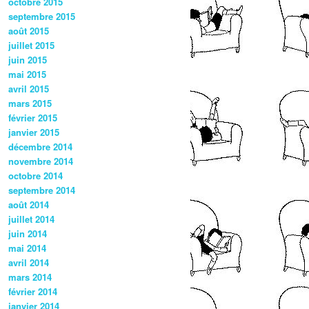
octobre 2015
septembre 2015
août 2015
juillet 2015
juin 2015
mai 2015
avril 2015
mars 2015
février 2015
janvier 2015
décembre 2014
novembre 2014
octobre 2014
septembre 2014
août 2014
juillet 2014
juin 2014
mai 2014
avril 2014
mars 2014
février 2014
janvier 2014