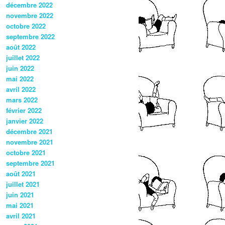
décembre 2022
novembre 2022
octobre 2022
septembre 2022
août 2022
juillet 2022
juin 2022
mai 2022
avril 2022
mars 2022
février 2022
janvier 2022
décembre 2021
novembre 2021
octobre 2021
septembre 2021
août 2021
juillet 2021
juin 2021
mai 2021
avril 2021