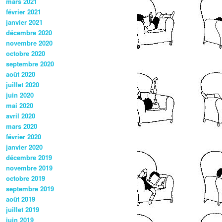
mars 2021
février 2021
janvier 2021
décembre 2020
novembre 2020
octobre 2020
septembre 2020
août 2020
juillet 2020
juin 2020
mai 2020
avril 2020
mars 2020
février 2020
janvier 2020
décembre 2019
novembre 2019
octobre 2019
septembre 2019
août 2019
juillet 2019
juin 2019