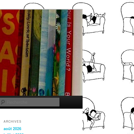
Recherche
ARCHIVES
août 2026