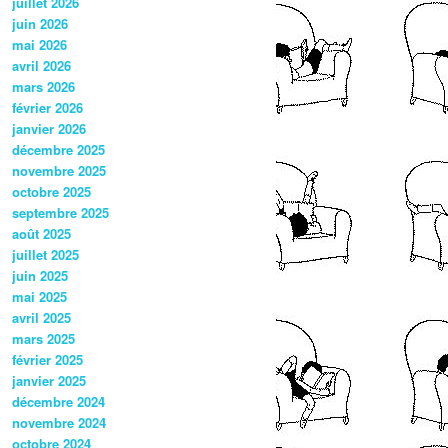
juillet 2026
juin 2026
mai 2026
avril 2026
mars 2026
février 2026
janvier 2026
décembre 2025
novembre 2025
octobre 2025
septembre 2025
août 2025
juillet 2025
juin 2025
mai 2025
avril 2025
mars 2025
février 2025
janvier 2025
décembre 2024
novembre 2024
octobre 2024