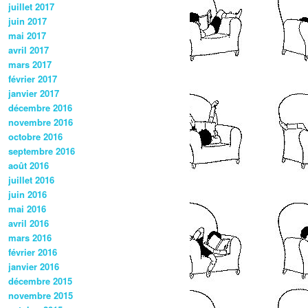
juillet 2017
juin 2017
mai 2017
avril 2017
mars 2017
février 2017
janvier 2017
décembre 2016
novembre 2016
octobre 2016
septembre 2016
août 2016
juillet 2016
juin 2016
mai 2016
avril 2016
mars 2016
février 2016
janvier 2016
décembre 2015
novembre 2015