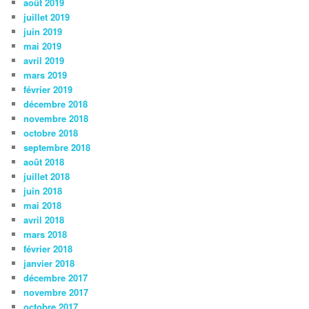
août 2019
juillet 2019
juin 2019
mai 2019
avril 2019
mars 2019
février 2019
décembre 2018
novembre 2018
octobre 2018
septembre 2018
août 2018
juillet 2018
juin 2018
mai 2018
avril 2018
mars 2018
février 2018
janvier 2018
décembre 2017
novembre 2017
octobre 2017