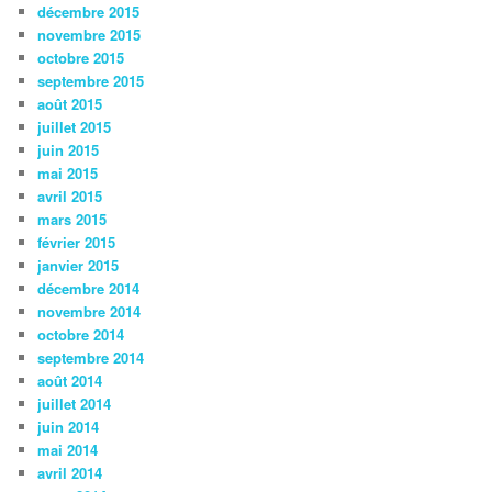
décembre 2015
novembre 2015
octobre 2015
septembre 2015
août 2015
juillet 2015
juin 2015
mai 2015
avril 2015
mars 2015
février 2015
janvier 2015
décembre 2014
novembre 2014
octobre 2014
septembre 2014
août 2014
juillet 2014
juin 2014
mai 2014
avril 2014