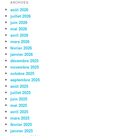
ARCHIVES
août 2026
juillet 2026
juin 2026
mai 2026
avril 2026
mars 2026
février 2026
janvier 2026
décembre 2025
novembre 2025
octobre 2025
septembre 2025
août 2025
juillet 2025
juin 2025
mai 2025
avril 2025
mars 2025
février 2025
janvier 2025