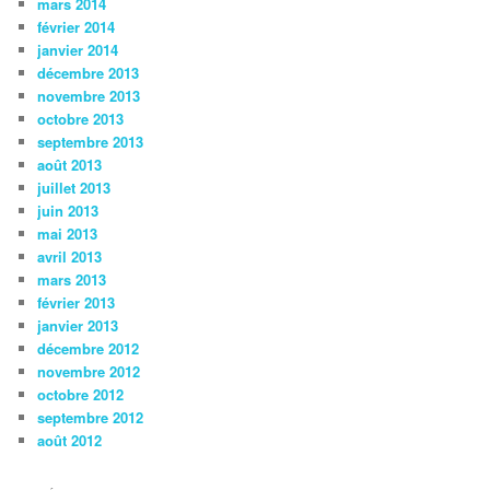
mars 2014
février 2014
janvier 2014
décembre 2013
novembre 2013
octobre 2013
septembre 2013
août 2013
juillet 2013
juin 2013
mai 2013
avril 2013
mars 2013
février 2013
janvier 2013
décembre 2012
novembre 2012
octobre 2012
septembre 2012
août 2012