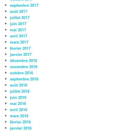
septembre 2017
août 2017
juillet 2017
juin 2017
mai 2017
avril 2017
mars 2017
février 2017
janvier 2017
décembre 2016
novembre 2016
octobre 2016
septembre 2016
août 2016
juillet 2016
juin 2016
mai 2016
avril 2016
mars 2016
février 2016
janvier 2016