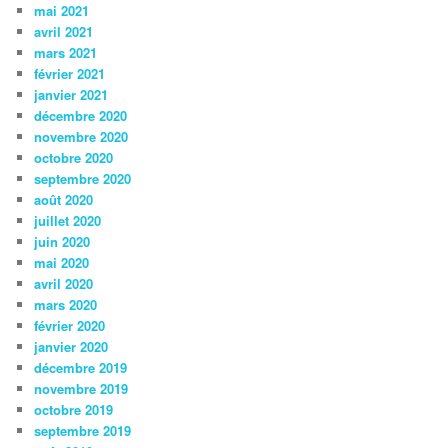
mai 2021
avril 2021
mars 2021
février 2021
janvier 2021
décembre 2020
novembre 2020
octobre 2020
septembre 2020
août 2020
juillet 2020
juin 2020
mai 2020
avril 2020
mars 2020
février 2020
janvier 2020
décembre 2019
novembre 2019
octobre 2019
septembre 2019