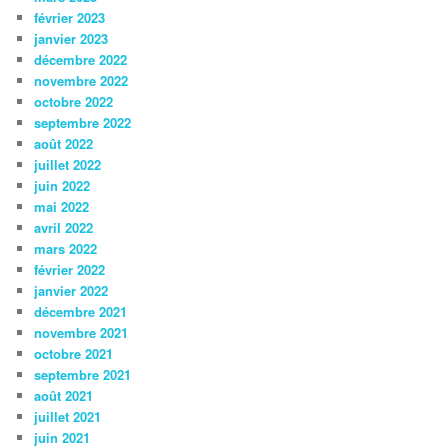
février 2023
janvier 2023
décembre 2022
novembre 2022
octobre 2022
septembre 2022
août 2022
juillet 2022
juin 2022
mai 2022
avril 2022
mars 2022
février 2022
janvier 2022
décembre 2021
novembre 2021
octobre 2021
septembre 2021
août 2021
juillet 2021
juin 2021