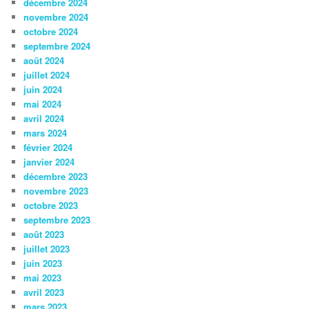
décembre 2024
novembre 2024
octobre 2024
septembre 2024
août 2024
juillet 2024
juin 2024
mai 2024
avril 2024
mars 2024
février 2024
janvier 2024
décembre 2023
novembre 2023
octobre 2023
septembre 2023
août 2023
juillet 2023
juin 2023
mai 2023
avril 2023
mars 2023