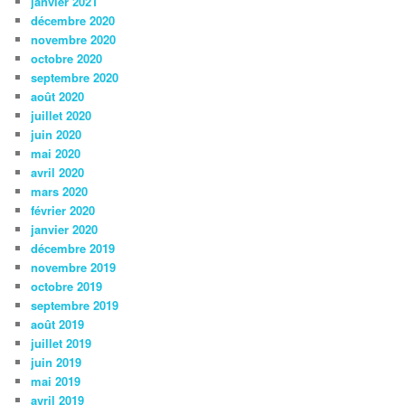
janvier 2021
décembre 2020
novembre 2020
octobre 2020
septembre 2020
août 2020
juillet 2020
juin 2020
mai 2020
avril 2020
mars 2020
février 2020
janvier 2020
décembre 2019
novembre 2019
octobre 2019
septembre 2019
août 2019
juillet 2019
juin 2019
mai 2019
avril 2019