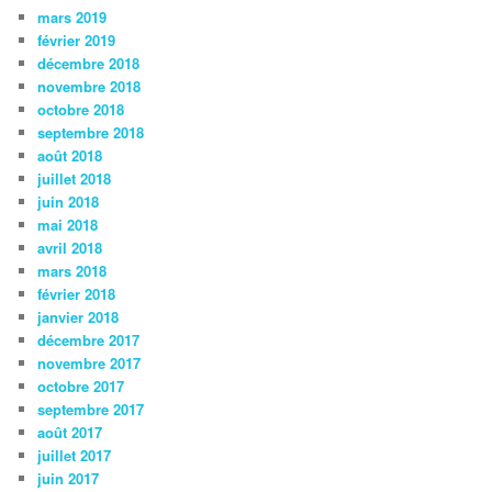
mars 2019
février 2019
décembre 2018
novembre 2018
octobre 2018
septembre 2018
août 2018
juillet 2018
juin 2018
mai 2018
avril 2018
mars 2018
février 2018
janvier 2018
décembre 2017
novembre 2017
octobre 2017
septembre 2017
août 2017
juillet 2017
juin 2017