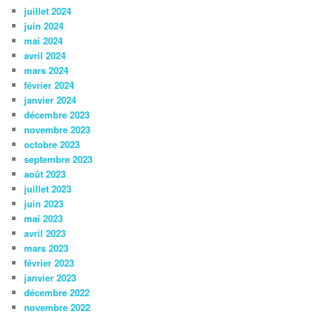
juillet 2024
juin 2024
mai 2024
avril 2024
mars 2024
février 2024
janvier 2024
décembre 2023
novembre 2023
octobre 2023
septembre 2023
août 2023
juillet 2023
juin 2023
mai 2023
avril 2023
mars 2023
février 2023
janvier 2023
décembre 2022
novembre 2022