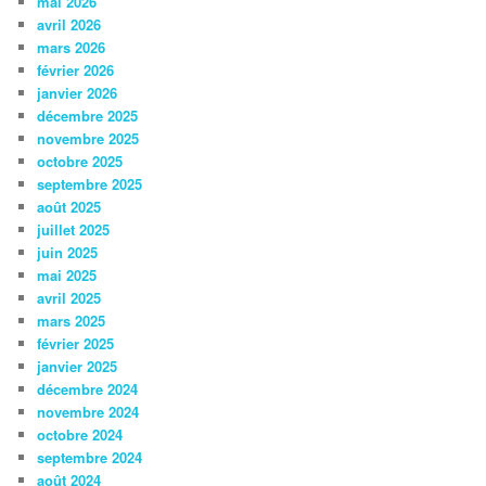
mai 2026
avril 2026
mars 2026
février 2026
janvier 2026
décembre 2025
novembre 2025
octobre 2025
septembre 2025
août 2025
juillet 2025
juin 2025
mai 2025
avril 2025
mars 2025
février 2025
janvier 2025
décembre 2024
novembre 2024
octobre 2024
septembre 2024
août 2024