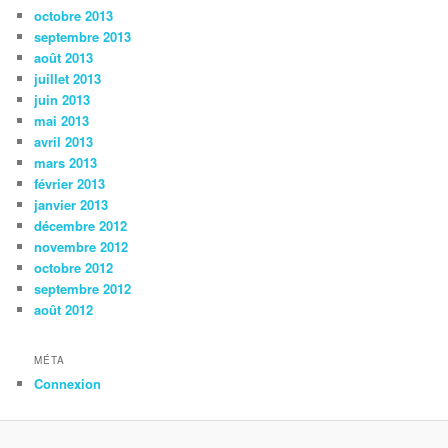
octobre 2013
septembre 2013
août 2013
juillet 2013
juin 2013
mai 2013
avril 2013
mars 2013
février 2013
janvier 2013
décembre 2012
novembre 2012
octobre 2012
septembre 2012
août 2012
MÉTA
Connexion