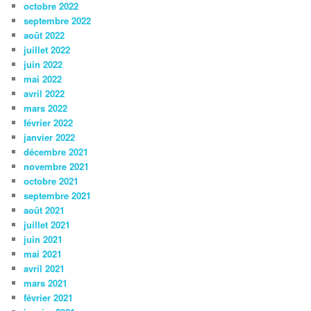
octobre 2022
septembre 2022
août 2022
juillet 2022
juin 2022
mai 2022
avril 2022
mars 2022
février 2022
janvier 2022
décembre 2021
novembre 2021
octobre 2021
septembre 2021
août 2021
juillet 2021
juin 2021
mai 2021
avril 2021
mars 2021
février 2021