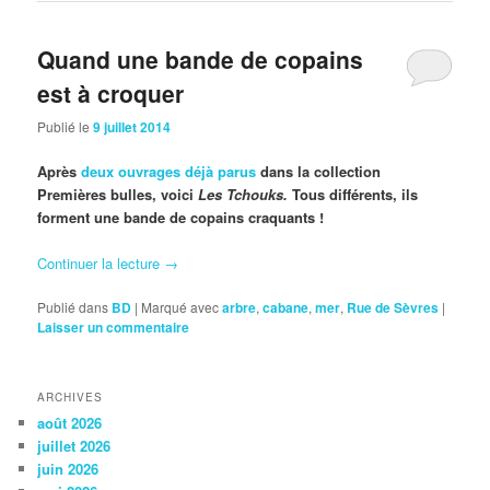
Quand une bande de copains
est à croquer
Publié le
9 juillet 2014
Après
deux ouvrages déjà parus
dans la collection
Premières bulles, voici
Les Tchouks.
Tous différents, ils
forment une bande de copains craquants !
Continuer la lecture
→
Publié dans
BD
|
Marqué avec
arbre
,
cabane
,
mer
,
Rue de Sèvres
|
Laisser un commentaire
ARCHIVES
août 2026
juillet 2026
juin 2026