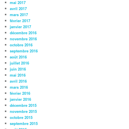
mai 2017
avril 2017
mars 2017
février 2017
janvier 2017
décembre 2016
novembre 2016
octobre 2016
septembre 2016
août 2016
juillet 2016
juin 2016
mai 2016
avril 2016
mars 2016
février 2016
janvier 2016
décembre 2015
novembre 2015
octobre 2015
septembre 2015