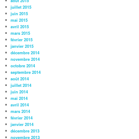
août 2015
juillet 2015
juin 2015
mai 2015
avril 2015
mars 2015
février 2015
janvier 2015
décembre 2014
novembre 2014
octobre 2014
septembre 2014
août 2014
juillet 2014
juin 2014
mai 2014
avril 2014
mars 2014
février 2014
janvier 2014
décembre 2013
novembre 2013