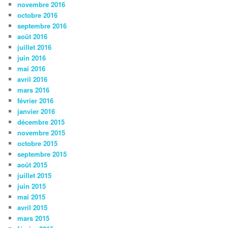
novembre 2016
octobre 2016
septembre 2016
août 2016
juillet 2016
juin 2016
mai 2016
avril 2016
mars 2016
février 2016
janvier 2016
décembre 2015
novembre 2015
octobre 2015
septembre 2015
août 2015
juillet 2015
juin 2015
mai 2015
avril 2015
mars 2015