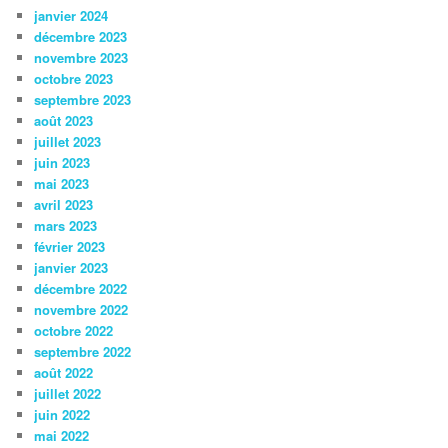
janvier 2024
décembre 2023
novembre 2023
octobre 2023
septembre 2023
août 2023
juillet 2023
juin 2023
mai 2023
avril 2023
mars 2023
février 2023
janvier 2023
décembre 2022
novembre 2022
octobre 2022
septembre 2022
août 2022
juillet 2022
juin 2022
mai 2022