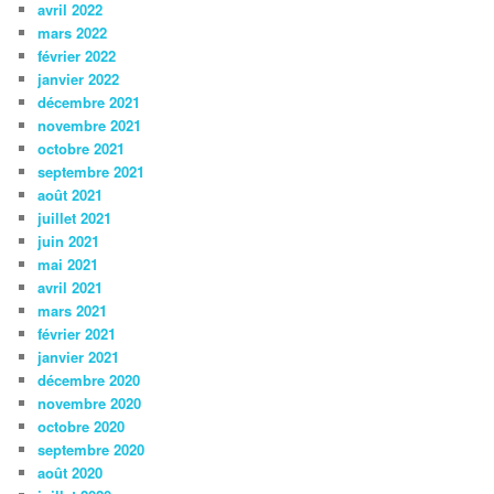
avril 2022
mars 2022
février 2022
janvier 2022
décembre 2021
novembre 2021
octobre 2021
septembre 2021
août 2021
juillet 2021
juin 2021
mai 2021
avril 2021
mars 2021
février 2021
janvier 2021
décembre 2020
novembre 2020
octobre 2020
septembre 2020
août 2020