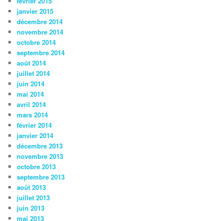
février 2015
janvier 2015
décembre 2014
novembre 2014
octobre 2014
septembre 2014
août 2014
juillet 2014
juin 2014
mai 2014
avril 2014
mars 2014
février 2014
janvier 2014
décembre 2013
novembre 2013
octobre 2013
septembre 2013
août 2013
juillet 2013
juin 2013
mai 2013