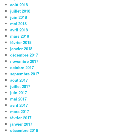
août 2018
juillet 2018
juin 2018
mai 2018
avril 2018
mars 2018
février 2018
janvier 2018
décembre 2017
novembre 2017
octobre 2017
septembre 2017
août 2017
juillet 2017
juin 2017
mai 2017
avril 2017
mars 2017
février 2017
janvier 2017
décembre 2016