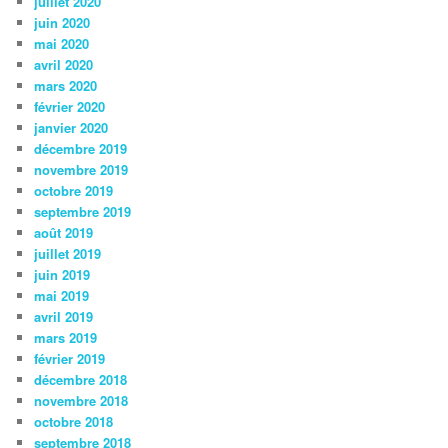
juillet 2020
juin 2020
mai 2020
avril 2020
mars 2020
février 2020
janvier 2020
décembre 2019
novembre 2019
octobre 2019
septembre 2019
août 2019
juillet 2019
juin 2019
mai 2019
avril 2019
mars 2019
février 2019
décembre 2018
novembre 2018
octobre 2018
septembre 2018