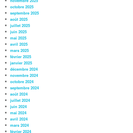
novembre 2025
octobre 2025
septembre 2025
août 2025
juillet 2025
juin 2025
mai 2025
avril 2025
mars 2025
février 2025
janvier 2025
décembre 2024
novembre 2024
octobre 2024
septembre 2024
août 2024
juillet 2024
juin 2024
mai 2024
avril 2024
mars 2024
février 2024