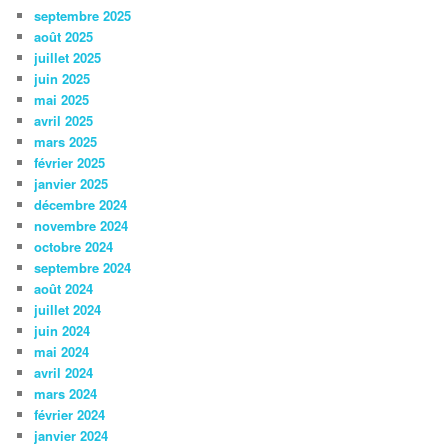
septembre 2025
août 2025
juillet 2025
juin 2025
mai 2025
avril 2025
mars 2025
février 2025
janvier 2025
décembre 2024
novembre 2024
octobre 2024
septembre 2024
août 2024
juillet 2024
juin 2024
mai 2024
avril 2024
mars 2024
février 2024
janvier 2024