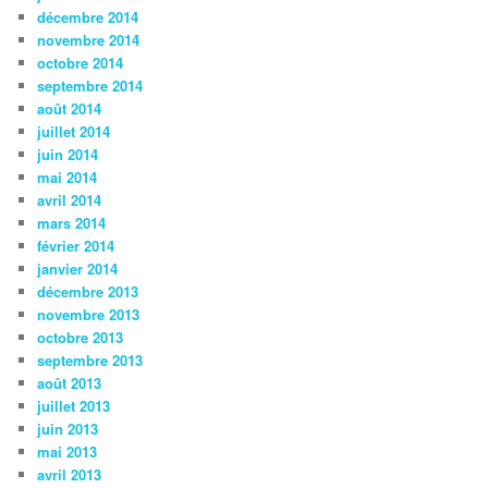
décembre 2014
novembre 2014
octobre 2014
septembre 2014
août 2014
juillet 2014
juin 2014
mai 2014
avril 2014
mars 2014
février 2014
janvier 2014
décembre 2013
novembre 2013
octobre 2013
septembre 2013
août 2013
juillet 2013
juin 2013
mai 2013
avril 2013