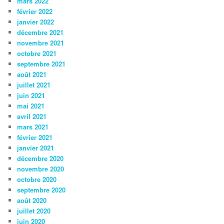
mars 2022
février 2022
janvier 2022
décembre 2021
novembre 2021
octobre 2021
septembre 2021
août 2021
juillet 2021
juin 2021
mai 2021
avril 2021
mars 2021
février 2021
janvier 2021
décembre 2020
novembre 2020
octobre 2020
septembre 2020
août 2020
juillet 2020
juin 2020