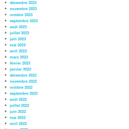
décembre 2023
novembre 2023
octobre 2023
septembre 2023
août 2023
juillet 2023
juin 2023
mai 2023
avril 2023
mars 2023
février 2023
janvier 2023
décembre 2022
novembre 2022
octobre 2022
septembre 2022
août 2022
juillet 2022
juin 2022
mai 2022
avril 2022