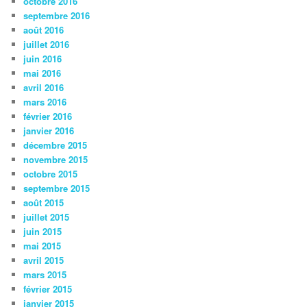
octobre 2016
septembre 2016
août 2016
juillet 2016
juin 2016
mai 2016
avril 2016
mars 2016
février 2016
janvier 2016
décembre 2015
novembre 2015
octobre 2015
septembre 2015
août 2015
juillet 2015
juin 2015
mai 2015
avril 2015
mars 2015
février 2015
janvier 2015