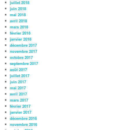
juillet 2018
juin 2018
mai 2018
avril 2018
mars 2018
février 2018
janvier 2018
décembre 2017
novembre 2017
octobre 2017
septembre 2017
août 2017
juillet 2017
juin 2017
mai 2017
avril 2017
mars 2017
février 2017
janvier 2017
décembre 2016
novembre 2016