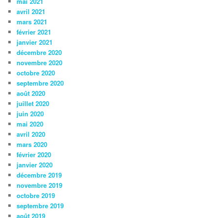
mai 2021
avril 2021
mars 2021
février 2021
janvier 2021
décembre 2020
novembre 2020
octobre 2020
septembre 2020
août 2020
juillet 2020
juin 2020
mai 2020
avril 2020
mars 2020
février 2020
janvier 2020
décembre 2019
novembre 2019
octobre 2019
septembre 2019
août 2019