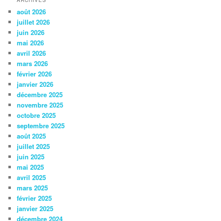
ARCHIVES
août 2026
juillet 2026
juin 2026
mai 2026
avril 2026
mars 2026
février 2026
janvier 2026
décembre 2025
novembre 2025
octobre 2025
septembre 2025
août 2025
juillet 2025
juin 2025
mai 2025
avril 2025
mars 2025
février 2025
janvier 2025
décembre 2024