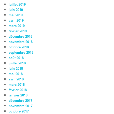
juillet 2019
juin 2019
mai 2019
avril 2019
mars 2019
février 2019
décembre 2018
novembre 2018
octobre 2018
septembre 2018
août 2018
juillet 2018
juin 2018
mai 2018
avril 2018
mars 2018
février 2018
janvier 2018
décembre 2017
novembre 2017
octobre 2017