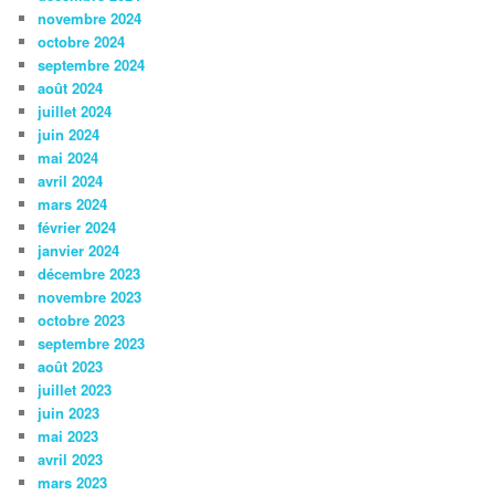
novembre 2024
octobre 2024
septembre 2024
août 2024
juillet 2024
juin 2024
mai 2024
avril 2024
mars 2024
février 2024
janvier 2024
décembre 2023
novembre 2023
octobre 2023
septembre 2023
août 2023
juillet 2023
juin 2023
mai 2023
avril 2023
mars 2023