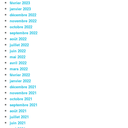
février 2023
janvier 2023
décembre 2022
novembre 2022
octobre 2022
septembre 2022
août 2022
juillet 2022
juin 2022
mai 2022
avril 2022
mars 2022
février 2022
janvier 2022
décembre 2021
novembre 2021
octobre 2021
septembre 2021
août 2021
juillet 2021
juin 2021