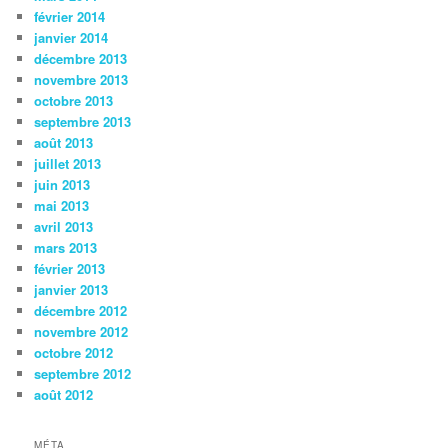
février 2014
janvier 2014
décembre 2013
novembre 2013
octobre 2013
septembre 2013
août 2013
juillet 2013
juin 2013
mai 2013
avril 2013
mars 2013
février 2013
janvier 2013
décembre 2012
novembre 2012
octobre 2012
septembre 2012
août 2012
MÉTA