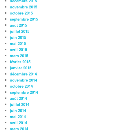
décembre 2015
novembre 2015
octobre 2015
septembre 2015
août 2015
juillet 2015
juin 2015
mai 2015
avril 2015
mars 2015
février 2015
janvier 2015
décembre 2014
novembre 2014
octobre 2014
septembre 2014
août 2014
juillet 2014
juin 2014
mai 2014
avril 2014
mars 2014