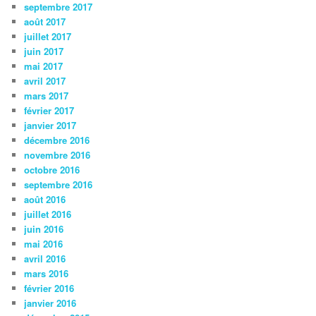
septembre 2017
août 2017
juillet 2017
juin 2017
mai 2017
avril 2017
mars 2017
février 2017
janvier 2017
décembre 2016
novembre 2016
octobre 2016
septembre 2016
août 2016
juillet 2016
juin 2016
mai 2016
avril 2016
mars 2016
février 2016
janvier 2016